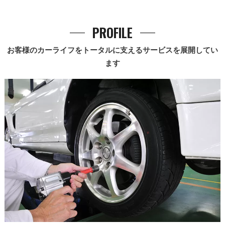
PROFILE
お客様のカーライフをトータルに支えるサービスを展開してい
ます