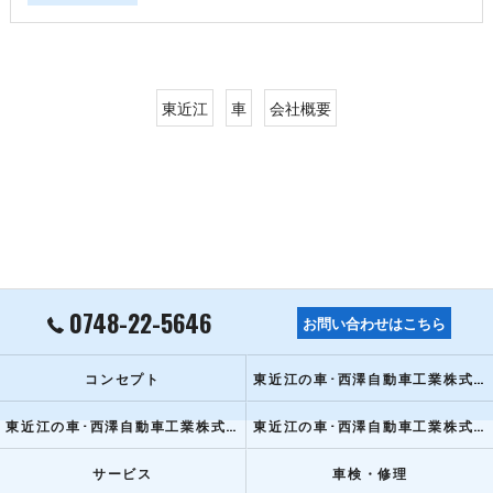
東近江
車
会社概要
0748-22-5646
お問い合わせはこちら
コンセプト
東近江の車･西澤自動車工業株式会社の口コミ情報
東近江の車･西澤自動車工業株式会社の評判
東近江の車･西澤自動車工業株式会社のお客様の声
サービス
車検・修理