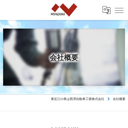
会社概要
東近江の車は西澤自動車工業株式会社
会社概要