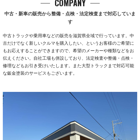
COMPANY
中古・新車の販売から整備・点検・法定検査まで対応していま
す
中古トラックや乗用車などの販売を滋賀県全域で行っています。中
古だけでなく新しいクルマを購入したい、というお客様のご希望に
もお応えすることができますので、希望のメーカーや種類などをお
伝えください。自社工場も併設しており、法定検査や整備・点検・
修理などもお引き受けいたします。また大型トラックまで対応可能
な鈑金塗装のサービスもございます。