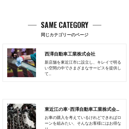
SAME CATEGORY
同じカテゴリーのページ
西澤自動車工業株式会社
新店舗を東近江市に設立し、キレイで明る
い空間の中でさまざまなサービスを提供し
て…
東近江の車･西澤自動車工業株式会社のお客様の声
お車の購入を考えているけれどできればロ
ーンを組みたい、そんなお客様にはお得な
リ…