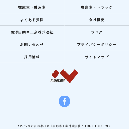
在庫車・乗用車
在庫車・トラック
よくある質問
会社概要
西澤自動車工業株式会社
ブログ
お問い合わせ
プライバシーポリシー
採用情報
サイトマップ
c 2026 東近江の車は西澤自動車工業株式会社 ALL RIGHTS RESERVED.