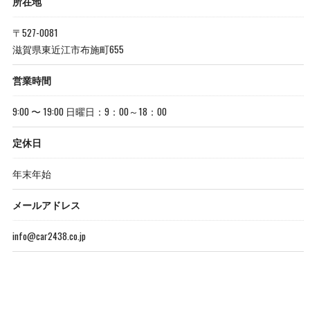
所在地
〒527-0081
滋賀県東近江市布施町655
営業時間
9:00 〜 19:00 日曜日：9：00～18：00
定休日
年末年始
メールアドレス
info@car2438.co.jp