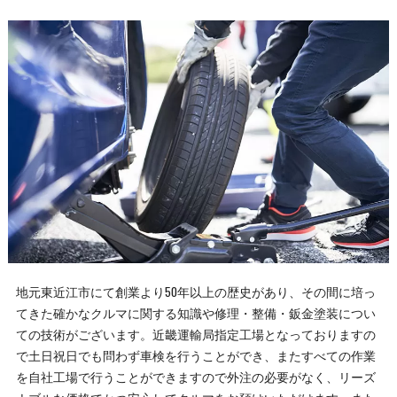
地元東近江市にて創業より50年以上の歴史があり、その間に培っ
てきた確かなクルマに関する知識や修理・整備・鈑金塗装につい
ての技術がございます。近畿運輸局指定工場となっておりますの
で土日祝日でも問わず車検を行うことができ、またすべての作業
を自社工場で行うことができますので外注の必要がなく、リーズ