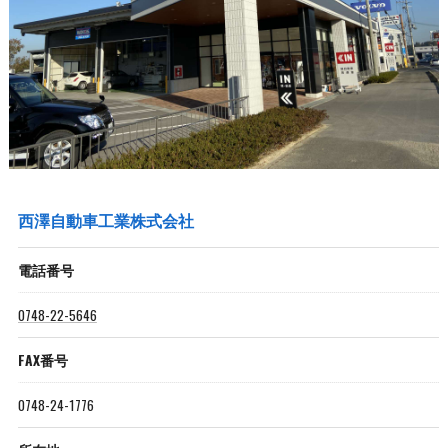
西澤自動車工業株式会社
電話番号
0748-22-5646
FAX番号
0748-24-1776