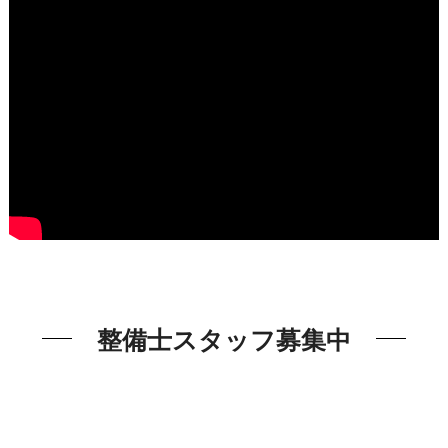
整備士スタッフ募集中