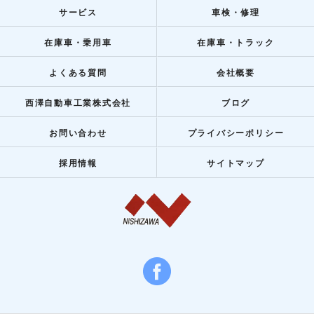
サービス
車検・修理
在庫車・乗用車
在庫車・トラック
よくある質問
会社概要
西澤自動車工業株式会社
ブログ
お問い合わせ
プライバシーポリシー
採用情報
サイトマップ