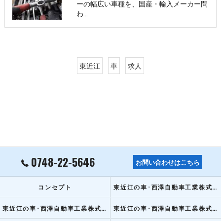
ーの幅広い車種を、国産・輸入メーカー問
わ…
東近江
車
求人
0748-22-5646
お問い合わせはこちら
コンセプト
東近江の車･西澤自動車工業株式会社の口コミ情報
東近江の車･西澤自動車工業株式会社の評判
東近江の車･西澤自動車工業株式会社のお客様の声