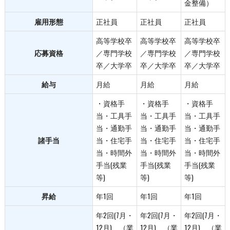
金整備）
雇用形態
正社員
正社員
正社員
高等学校卒
高等学校卒
高等学校卒
応募資格
／専門学校
／専門学校
／専門学校
卒／大学卒
卒／大学卒
卒／大学卒
給与
月給
月給
月給
・資格手
・資格手
・資格手
当・工具手
当・工具手
当・工具手
当・通勤手
当・通勤手
当・通勤手
諸手当
当・住宅手
当・住宅手
当・住宅手
当・時間外
当・時間外
当・時間外
手当(残業
手当(残業
手当(残業
等)
等)
等)
昇給
年1回
年1回
年1回
年2回(7月・
年2回(7月・
年2回(7月・
12月) （業
12月) （業
12月) （業