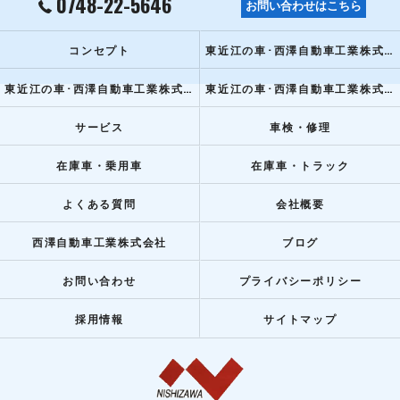
0748-22-5646
お問い合わせはこちら
コンセプト
東近江の車･西澤自動車工業株式会社の口コミ情報
東近江の車･西澤自動車工業株式会社の評判
東近江の車･西澤自動車工業株式会社のお客様の声
サービス
車検・修理
在庫車・乗用車
在庫車・トラック
よくある質問
会社概要
西澤自動車工業株式会社
ブログ
お問い合わせ
プライバシーポリシー
採用情報
サイトマップ