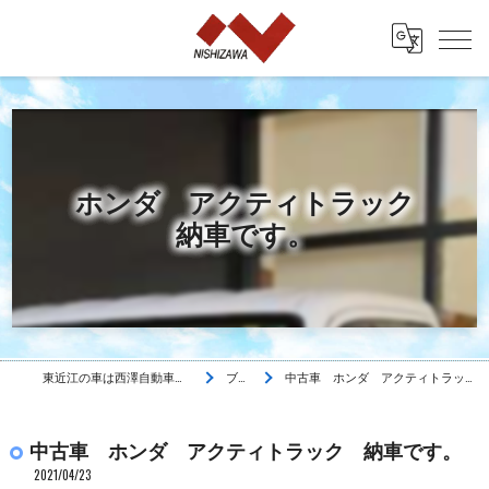
ホンダ アクティトラック
納車です。
東近江の車は西澤自動車工業株式会社
ブログ
中古車 ホンダ アクティトラック 納車です。
中古車 ホンダ アクティトラック 納車です。
2021/04/23