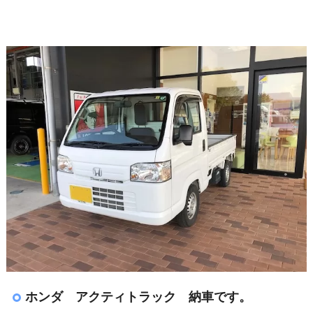
ホンダ アクティトラック 納車です。