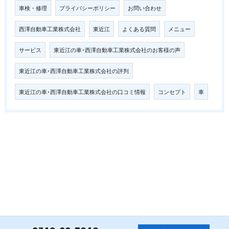
車検・修理
プライバシーポリシー
お問い合わせ
西澤自動車工業株式会社
東近江
よくある質問
メニュー
サービス
東近江の車･西澤自動車工業株式会社のお客様の声
東近江の車･西澤自動車工業株式会社の評判
東近江の車･西澤自動車工業株式会社の口コミ情報
コンセプト
車